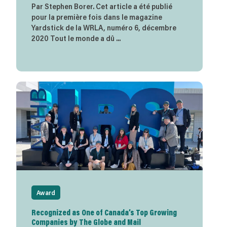
Par Stephen Borer. Cet article a été publié
pour la première fois dans le magazine
Yardstick de la WRLA, numéro 6, décembre
2020 Tout le monde a dû ...
Award
Recognized as One of Canada’s Top Growing
Companies by The Globe and Mail