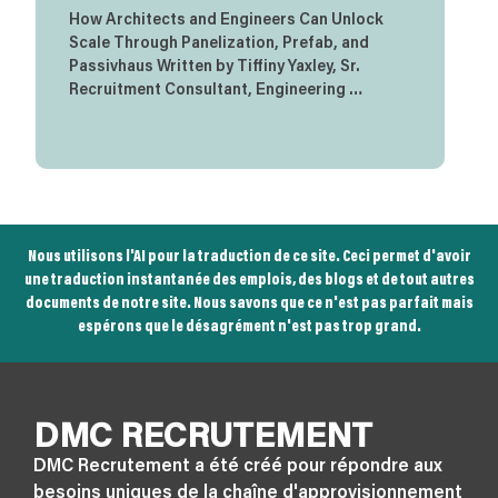
How Architects and Engineers Can Unlock
Scale Through Panelization, Prefab, and
Passivhaus Written by Tiffiny Yaxley, Sr.
Recruitment Consultant, Engineering …
Nous utilisons l'AI pour la traduction de ce site. Ceci permet d'avoir
une traduction instantanée des emplois, des blogs et de tout autres
documents de notre site. Nous savons que ce n'est pas parfait mais
espérons que le désagrément n'est pas trop grand.
DMC RECRUTEMENT
DMC Recrutement a été créé pour répondre aux
besoins uniques de la chaîne d'approvisionnement