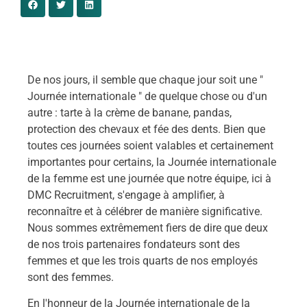
De nos jours, il semble que chaque jour soit une "
Journée internationale " de quelque chose ou d'un
autre : tarte à la crème de banane, pandas,
protection des chevaux et fée des dents. Bien que
toutes ces journées soient valables et certainement
importantes pour certains, la Journée internationale
de la femme est une journée que notre équipe, ici à
DMC Recruitment, s'engage à amplifier, à
reconnaître et à célébrer de manière significative.
Nous sommes extrêmement fiers de dire que deux
de nos trois partenaires fondateurs sont des
femmes et que les trois quarts de nos employés
sont des femmes.
En l'honneur de la Journée internationale de la