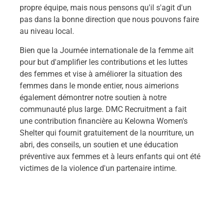
propre équipe, mais nous pensons qu'il s'agit d'un
pas dans la bonne direction que nous pouvons faire
au niveau local.
Bien que la Journée internationale de la femme ait
pour but d'amplifier les contributions et les luttes
des femmes et vise à améliorer la situation des
femmes dans le monde entier, nous aimerions
également démontrer notre soutien à notre
communauté plus large. DMC Recruitment a fait
une contribution financière au Kelowna Women's
Shelter qui fournit gratuitement de la nourriture, un
abri, des conseils, un soutien et une éducation
préventive aux femmes et à leurs enfants qui ont été
victimes de la violence d'un partenaire intime.