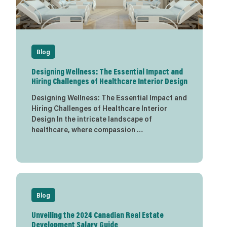
Blog
Designing Wellness: The Essential Impact and
Hiring Challenges of Healthcare Interior Design
Designing Wellness: The Essential Impact and
Hiring Challenges of Healthcare Interior
Design In the intricate landscape of
healthcare, where compassion …
Blog
Unveiling the 2024 Canadian Real Estate
Development Salary Guide