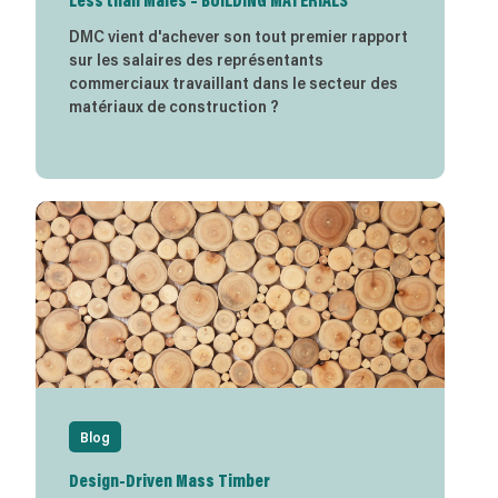
Less than Males – BUILDING MATERIALS
DMC vient d'achever son tout premier rapport
sur les salaires des représentants
commerciaux travaillant dans le secteur des
matériaux de construction ?
Blog
Design-Driven Mass Timber