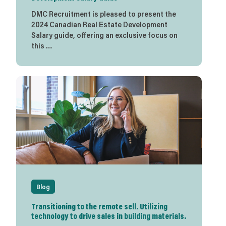
DMC Recruitment is pleased to present the
2024 Canadian Real Estate Development
Salary guide, offering an exclusive focus on
this …
Blog
Transitioning to the remote sell. Utilizing
technology to drive sales in building materials.