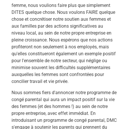
femme, nous voulions faire plus que simplement
DITES quelque chose. Nous voulons FAIRE quelque
chose et concrétiser notre soutien aux femmes et
aux familles par des actions significatives au
niveau local, au sein de notre propre entreprise en
pleine croissance. Nous espérons que nos actions
profiteront non seulement à nos employés, mais
qu'elles constitueront également un exemple positif
pour l'ensemble de notre secteur, qui néglige ou
minimise souvent les difficultés supplémentaires
auxquelles les femmes sont confrontées pour
concilier travail et vie privée.
Nous sommes fiers d'annoncer notre programme de
congé parental qui aura un impact positif sur la vie
des femmes (et des hommes !) au sein de notre
propre entreprise, avec effet immédiat. En
introduisant un programme de congé parental, DMC
s'engage à soutenir les parents qui prennent du