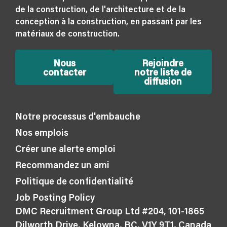
de la construction, de l'architecture et de la
conception à la construction, en passant par les
matériaux de construction.
Nous
Rejoindre
contacter
notre liste de
diffusion
Notre processus d'embauche
Nos emplois
Créer une alerte emploi
Recommandez un ami
Politique de confidentialité
Job Posting Policy
DMC Recruitment Group Ltd #204, 101-1865
Dilworth Drive, Kelowna, BC, V1Y 9T1, Canada