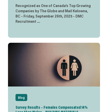
Recognized as One of Canada’s Top Growing
Companies by The Globe and Mail Kelowna,
BC – Friday, September 26th, 2025 – DMC
Recruitment …
Blog
Survey Results – Females Compensated 14%