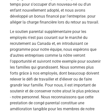
temps pour s'occuper d'un nouveau-né ou d'un
enfant nouvellement adopté, et nous avons
développé un bonus financé par l'entreprise.
pour
alléger la charge financière lors du retour au travail.
Le soutien parental supplémentaire pour les
employés n'est pas courant sur le marché du
recrutement au Canada et, en introduisant ce
programme pour notre équipe, nous espérons que
d'autres entreprises comme la nôtre verront
l'opportunité et suivront notre exemple pour soutenir
les familles qui grandissent. Nous sommes plus
forts grâce à nos employés, dont beaucoup doivent
relever le défi de travailler et d'élever ou de faire
grandir leur famille. Pour nous, il est important de
soutenir et de conserver notre atout le plus précieux
- notre personnel. Nous reconnaissons que cette
prestation de congé parental constitue une
amélioration tangible pour les membres de notre