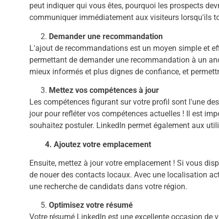
peut indiquer qui vous êtes, pourquoi les prospects dev
communiquer immédiatement aux visiteurs lorsqu'ils t
Demander une recommandation
L'ajout de recommandations est un moyen simple et effic
permettant de demander une recommandation à un ancie
mieux informés et plus dignes de confiance, et permett
Mettez vos compétences à jour
Les compétences figurant sur votre profil sont l'une des 
jour pour refléter vos compétences actuelles ! Il est im
souhaitez postuler. LinkedIn permet également aux utili
4. Ajoutez votre emplacement
Ensuite, mettez à jour votre emplacement ! Si vous disp
de nouer des contacts locaux. Avec une localisation act
une recherche de candidats dans votre région.
Optimisez votre résumé
Votre résumé LinkedIn est une excellente occasion de vo