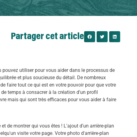
Partager cet article
us pouvez utiliser pour vous aider dans le processus de
quilibrée et plus soucieuse du détail. De nombreux
e faire tout ce qui est en votre pouvoir pour que votre
e temps à consacrer à la création d'un profil
e mais qui sont très efficaces pour vous aider à faire
 et de montrer qui vous êtes ! L'ajout d'un arrière-plan
qu'un visite votre page. Votre photo d'arrière-plan