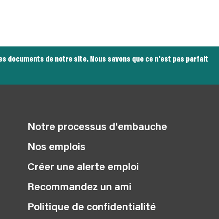
tres documents de notre site. Nous savons que ce n'est pas parfait
Notre processus d'embauche
Nos emplois
Créer une alerte emploi
Recommandez un ami
Politique de confidentialité