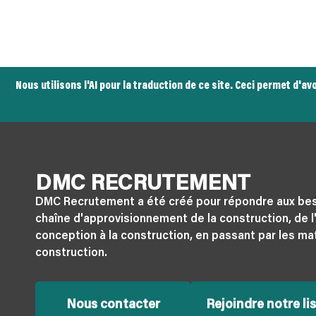
Nous utilisons l'AI pour la traduction de ce site. Ceci permet d'
DMC RECRUTEMENT
DMC Recrutement a été créé pour répondre aux bes
chaîne d'approvisionnement de la construction, de l'
conception à la construction, en passant par les ma
construction.
Nous contacter
Rejoindre notre lis