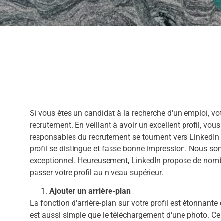
Si vous êtes un candidat à la recherche d'un emploi, vot
recrutement. En veillant à avoir un excellent profil, v
responsables du recrutement se tournent vers LinkedIn po
profil se distingue et fasse bonne impression. Nous so
exceptionnel. Heureusement, LinkedIn propose de nombre
passer votre profil au niveau supérieur.
Ajouter un arrière-plan
La fonction d'arrière-plan sur votre profil est étonnante 
est aussi simple que le téléchargement d'une photo. Cel