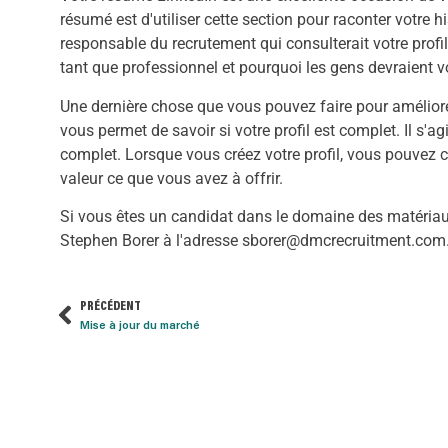
résumé est d'utiliser cette section pour raconter votre hi
responsable du recrutement qui consulterait votre profil
tant que professionnel et pourquoi les gens devraient v
Une dernière chose que vous pouvez faire pour améliorer in
vous permet de savoir si votre profil est complet. Il s'a
complet. Lorsque vous créez votre profil, vous pouvez 
valeur ce que vous avez à offrir.
Si vous êtes un candidat dans le domaine des matériaux
Stephen Borer à l'adresse sborer@dmcrecruitment.com
PRÉCÉDENT
Mise à jour du marché