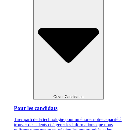
Ouvrir Candidates
Pour les candidats
Tirer parti de la technologie pour améliorer notre capacité à
trouver des talents et à gérer les informations que nous
utilisons pour mettre en relation les opportunités et les