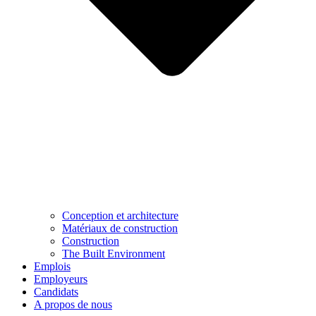
Conception et architecture
Matériaux de construction
Construction
The Built Environment
Emplois
Employeurs
Candidats
A propos de nous