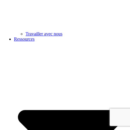
Travailler avec nous
Ressources