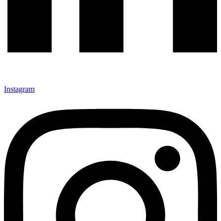
Instagram