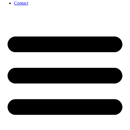
Contact