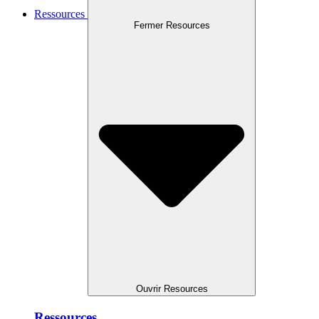
Ressources
Fermer Resources
Ouvrir Resources
Ressources