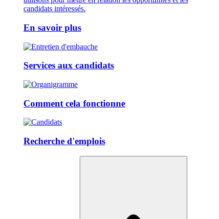
candidats intéressés.
En savoir plus
Services aux candidats
Comment cela fonctionne
Recherche d'emplois