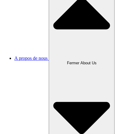
A propos de nous
Fermer About Us