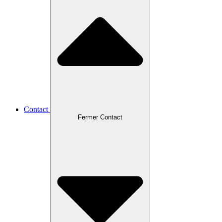
Contact
Fermer Contact