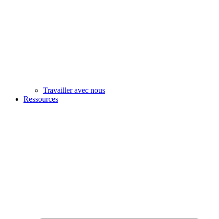
Travailler avec nous
Ressources