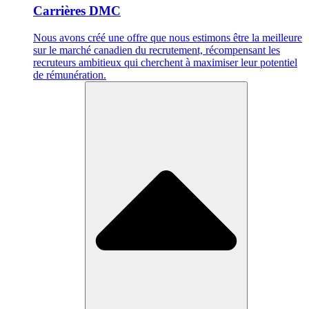
Carrières DMC
Nous avons créé une offre que nous estimons être la meilleure
sur le marché canadien du recrutement, récompensant les
recruteurs ambitieux qui cherchent à maximiser leur potentiel
de rémunération.