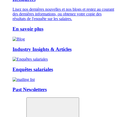
Lisez nos dernières nouvelles et nos blogs et restez au courant
des dernières informations, ou obtenez votre copie des
résultats de l'enquête sur les salaires.
En savoir plus
Industry Insights & Articles
Enquêtes salariales
Past Newsletters