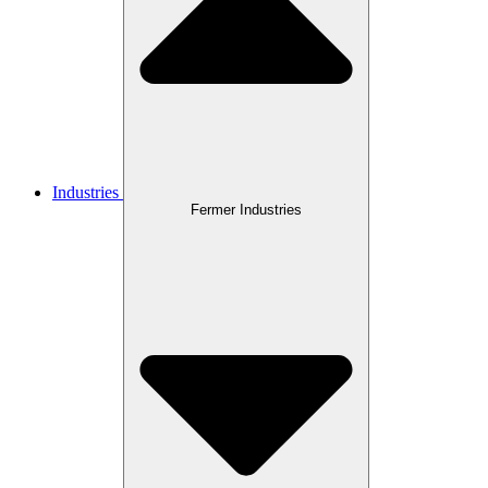
Industries
Fermer Industries