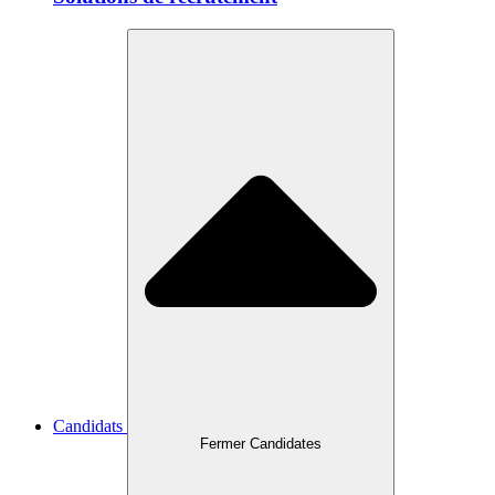
Candidats
Fermer Candidates