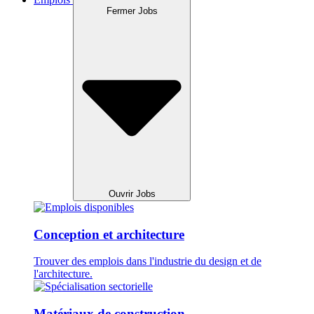
Fermer Jobs
Ouvrir Jobs
Conception et architecture
Trouver des emplois dans l'industrie du design et de
l'architecture.
Matériaux de construction