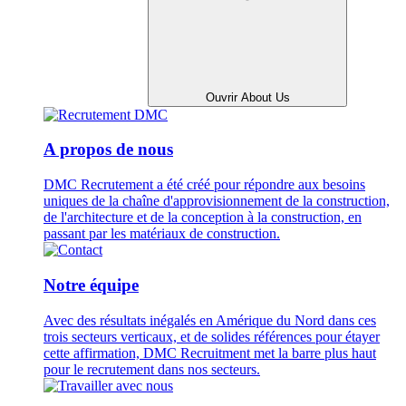
Ouvrir About Us
A propos de nous
DMC Recrutement a été créé pour répondre aux besoins
uniques de la chaîne d'approvisionnement de la construction,
de l'architecture et de la conception à la construction, en
passant par les matériaux de construction.
Notre équipe
Avec des résultats inégalés en Amérique du Nord dans ces
trois secteurs verticaux, et de solides références pour étayer
cette affirmation, DMC Recruitment met la barre plus haut
pour le recrutement dans nos secteurs.