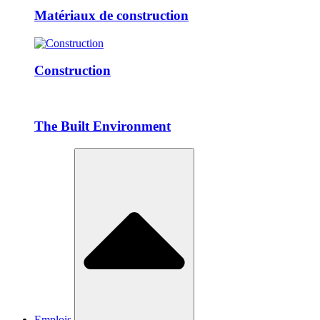
Matériaux de construction
Construction
The Built Environment
Emplois