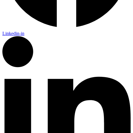
Linkedin-in