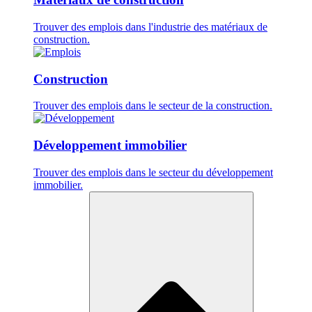
Trouver des emplois dans l'industrie des matériaux de
construction.
Construction
Trouver des emplois dans le secteur de la construction.
Développement immobilier
Trouver des emplois dans le secteur du développement
immobilier.