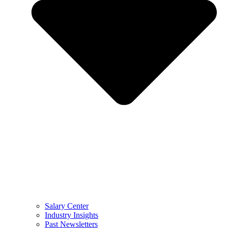
Salary Center
Industry Insights
Past Newsletters