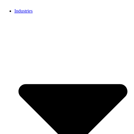
Industries