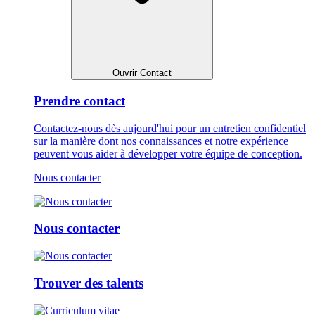
Ouvrir Contact
Prendre contact
Contactez-nous dès aujourd'hui pour un entretien confidentiel
sur la manière dont nos connaissances et notre expérience
peuvent vous aider à développer votre équipe de conception.
Nous contacter
Nous contacter
Trouver des talents