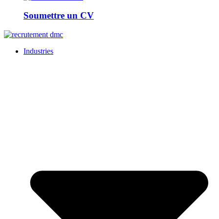
Soumettre un CV
Industries