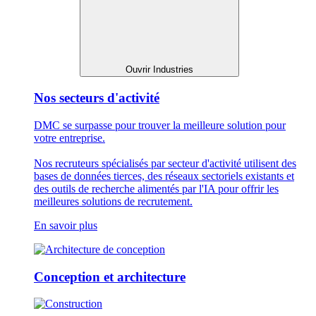
Ouvrir Industries
Nos secteurs d'activité
DMC se surpasse pour trouver la meilleure solution pour
votre entreprise.
Nos recruteurs spécialisés par secteur d'activité utilisent des
bases de données tierces, des réseaux sectoriels existants et
des outils de recherche alimentés par l'IA pour offrir les
meilleures solutions de recrutement.
En savoir plus
Conception et architecture