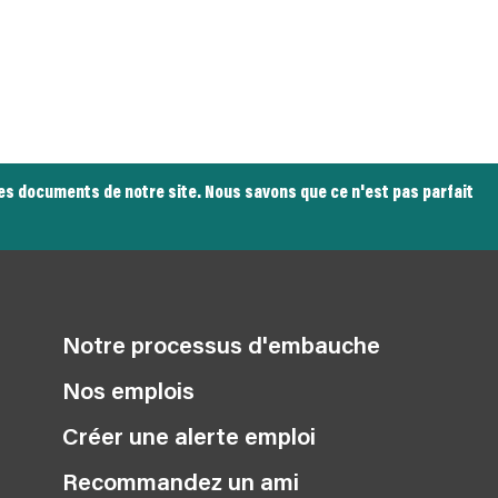
tres documents de notre site. Nous savons que ce n'est pas parfait
Notre processus d'embauche
Nos emplois
Créer une alerte emploi
Recommandez un ami