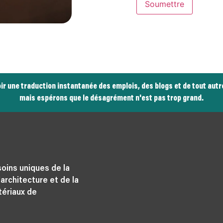
Soumettre
avoir une traduction instantanée des emplois, des blogs et de tout au
mais espérons que le désagrément n'est pas trop grand.
oins uniques de la
architecture et de la
tériaux de