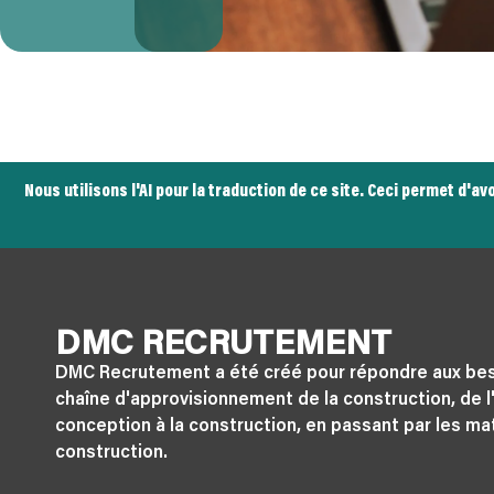
Nous utilisons l'AI pour la traduction de ce site. Ceci permet d'
DMC RECRUTEMENT
DMC Recrutement a été créé pour répondre aux bes
chaîne d'approvisionnement de la construction, de l'
conception à la construction, en passant par les ma
construction.