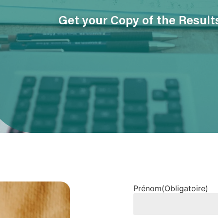
Get your Copy of the Resul
Prénom
(Obligatoire)