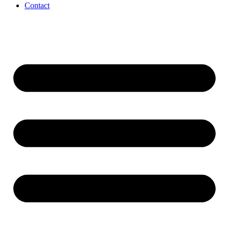
Contact