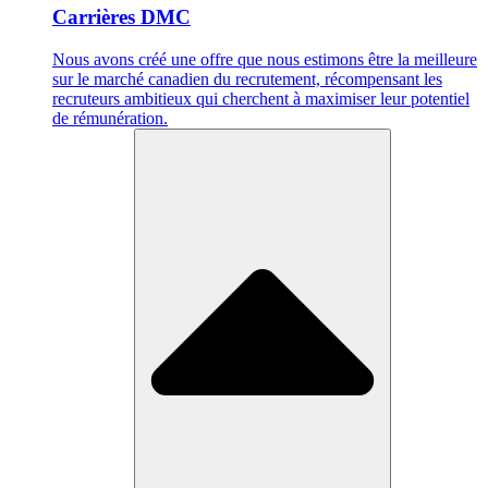
Carrières DMC
Nous avons créé une offre que nous estimons être la meilleure
sur le marché canadien du recrutement, récompensant les
recruteurs ambitieux qui cherchent à maximiser leur potentiel
de rémunération.