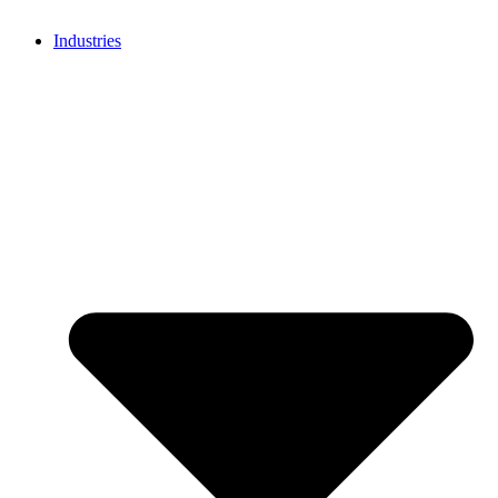
Industries