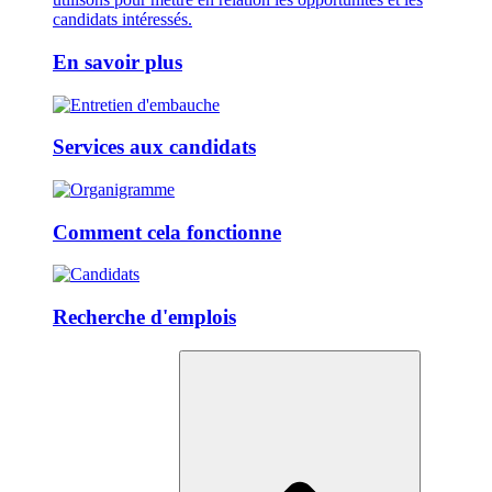
candidats intéressés.
En savoir plus
Services aux candidats
Comment cela fonctionne
Recherche d'emplois