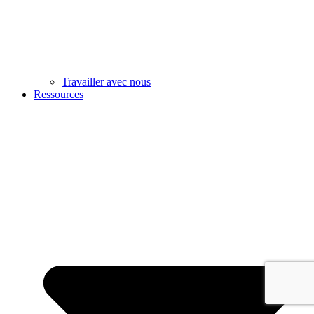
Travailler avec nous
Ressources