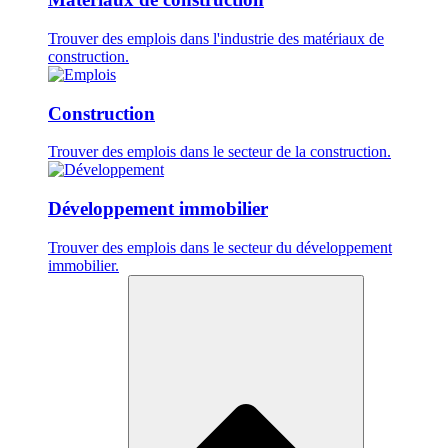
Trouver des emplois dans l'industrie des matériaux de
construction.
Construction
Trouver des emplois dans le secteur de la construction.
Développement immobilier
Trouver des emplois dans le secteur du développement
immobilier.