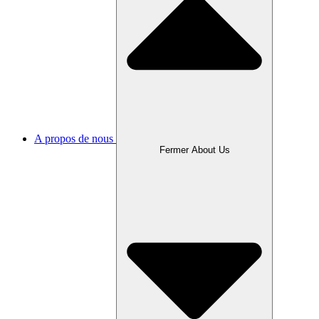
A propos de nous
Fermer About Us