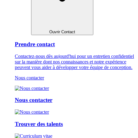
Ouvrir Contact
Prendre contact
Contactez-nous dès aujourd'hui pour un entretien confidentiel
sur la manière dont nos connaissances et notre expérience
peuvent vous aider à développer votre équipe de conception.
Nous contacter
Nous contacter
Trouver des talents