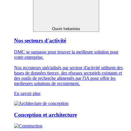
Ouvrir Industries
Nos secteurs d'activité
DMC se surpasse pour trouver la meilleure solution pour
votre entreprise.
Nos recruteurs spécialisés par secteur d'activité utilisent des
bases de données tierces, des réseaux sectoriels existants et
des outils de recherche alimentés par l'IA pour offrir les
meilleures solutions de recrutement.
En savoir plus
Conception et architecture