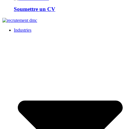
Soumettre un CV
Industries