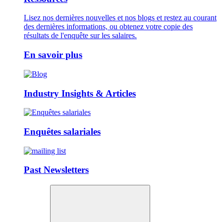
Lisez nos dernières nouvelles et nos blogs et restez au courant
des dernières informations, ou obtenez votre copie des
résultats de l'enquête sur les salaires.
En savoir plus
Industry Insights & Articles
Enquêtes salariales
Past Newsletters