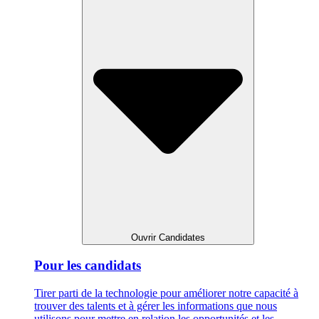
Ouvrir Candidates
Pour les candidats
Tirer parti de la technologie pour améliorer notre capacité à
trouver des talents et à gérer les informations que nous
utilisons pour mettre en relation les opportunités et les