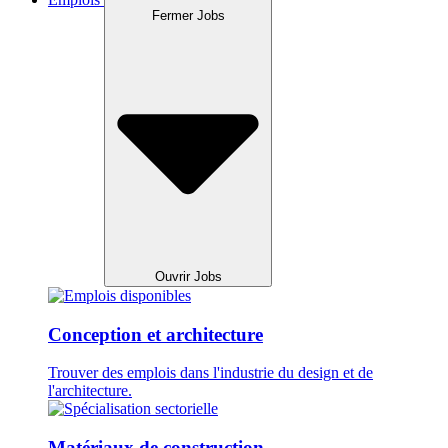
Fermer Jobs
Ouvrir Jobs
Conception et architecture
Trouver des emplois dans l'industrie du design et de
l'architecture.
Matériaux de construction