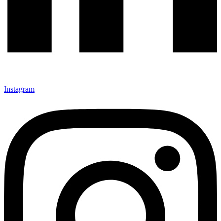
Instagram