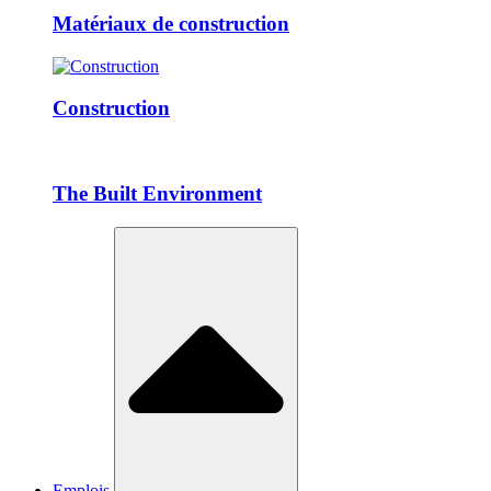
Matériaux de construction
Construction
The Built Environment
Emplois