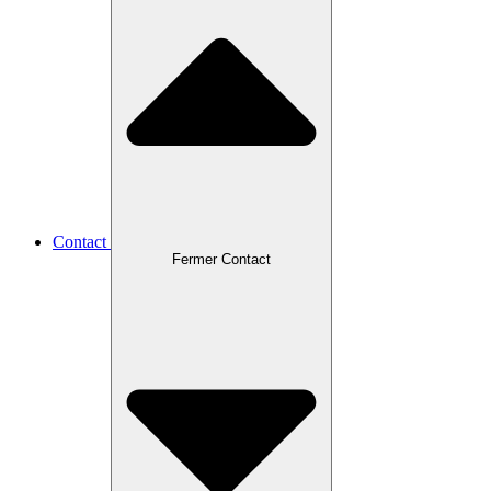
Contact
Fermer Contact