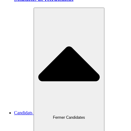
Candidats
Fermer Candidates