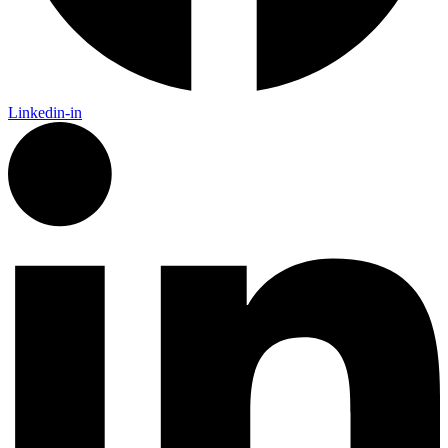
Linkedin-in