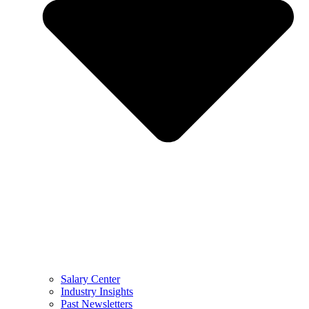
Salary Center
Industry Insights
Past Newsletters