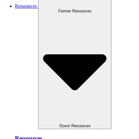
Ressources
Fermer Resources
Ouvrir Resources
Ressources