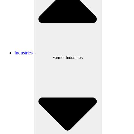
Industries
Fermer Industries