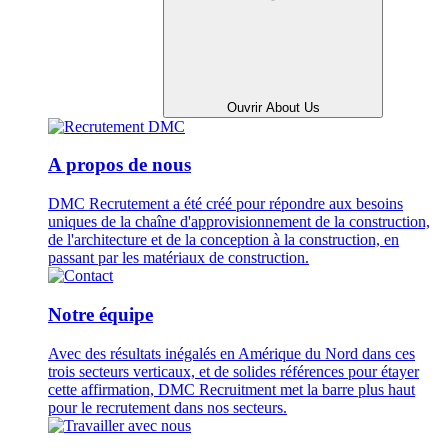
Ouvrir About Us
A propos de nous
DMC Recrutement a été créé pour répondre aux besoins
uniques de la chaîne d'approvisionnement de la construction,
de l'architecture et de la conception à la construction, en
passant par les matériaux de construction.
Notre équipe
Avec des résultats inégalés en Amérique du Nord dans ces
trois secteurs verticaux, et de solides références pour étayer
cette affirmation, DMC Recruitment met la barre plus haut
pour le recrutement dans nos secteurs.