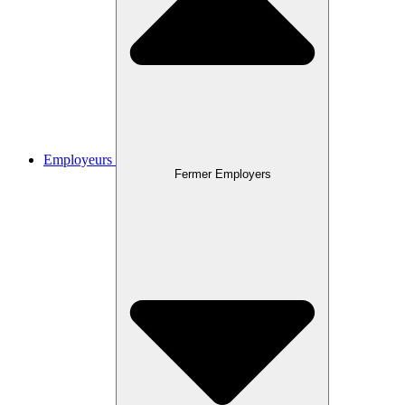
Employeurs
Fermer Employers