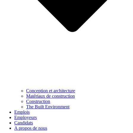
Conception et architecture
Matériaux de construction
Construction
The Built Environment
Emplois
Employeurs
Candidats
A propos de nous